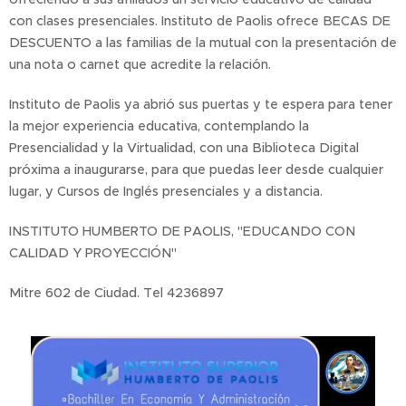
con clases presenciales. Instituto de Paolis ofrece BECAS DE
DESCUENTO a las familias de la mutual con la presentación de
una nota o carnet que acredite la relación.
Instituto de Paolis ya abrió sus puertas y te espera para tener
la mejor experiencia educativa, contemplando la
Presencialidad y la Virtualidad, con una Biblioteca Digital
próxima a inaugurarse, para que puedas leer desde cualquier
lugar, y Cursos de Inglés presenciales y a distancia.
INSTITUTO HUMBERTO DE PAOLIS, "EDUCANDO CON
CALIDAD Y PROYECCIÓN"
Mitre 602 de Ciudad. Tel 4236897