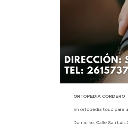
ORTOPEDIA CORDERO
En ortopedia todo para u
Domicilio: Calle San Luís