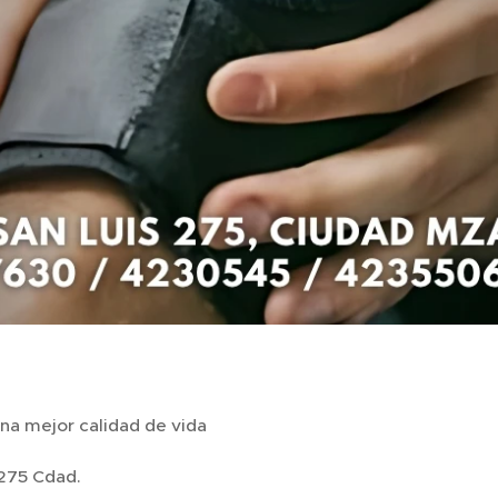
na mejor calidad de vida
 275 Cdad.