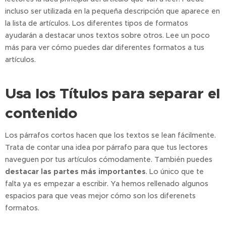
incluso ser utilizada en la pequeña descripción que aparece en
la lista de artículos. Los diferentes tipos de formatos
ayudarán a destacar unos textos sobre otros. Lee un poco
más para ver cómo puedes dar diferentes formatos a tus
artículos.
Usa los Títulos para separar el
contenido
Los párrafos cortos hacen que los textos se lean fácilmente.
Trata de contar una idea por párrafo para que tus lectores
naveguen por tus artículos cómodamente. También puedes
destacar las partes más importantes
. Lo único que te
falta ya es empezar a escribir. Ya hemos rellenado algunos
espacios para que veas mejor cómo son los diferenets
formatos.