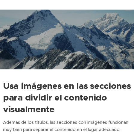
Usa imágenes en las secciones
para dividir el contenido
visualmente
Además de los títulos, las secciones con imágenes funcionan
muy bien para separar el contenido en el lugar adecuado.