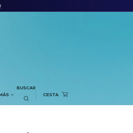
8
BUSCAR
MÁS
CESTA